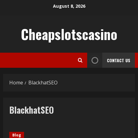
Skip
August 8, 2026
to
content
Cheapslotscasino
CONTACT US
Home
BlackhatSEO
BlackhatSEO
Blog